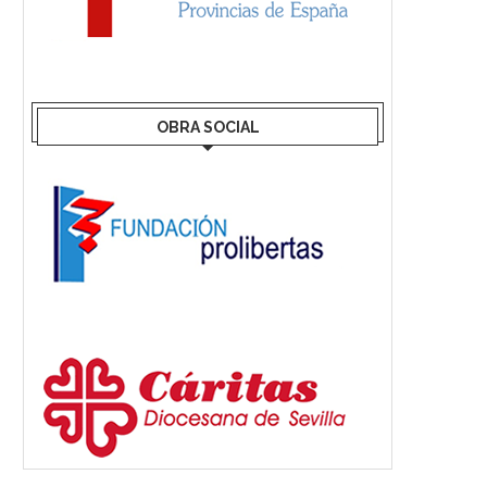
OBRA SOCIAL