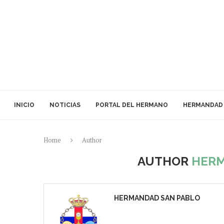
INICIO
NOTICIAS
PORTAL DEL HERMANO
HERMANDAD
Home
Author
AUTHOR
HERM
HERMANDAD SAN PABLO