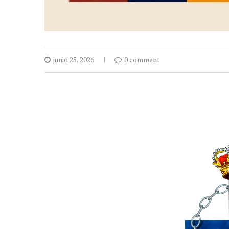
junio 25, 2026
0 comment