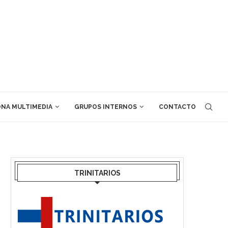
NA MULTIMEDIA
GRUPOS INTERNOS
CONTACTO
TRINITARIOS