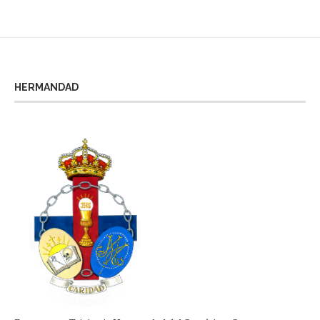
HERMANDAD