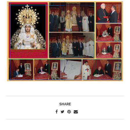
SHARE