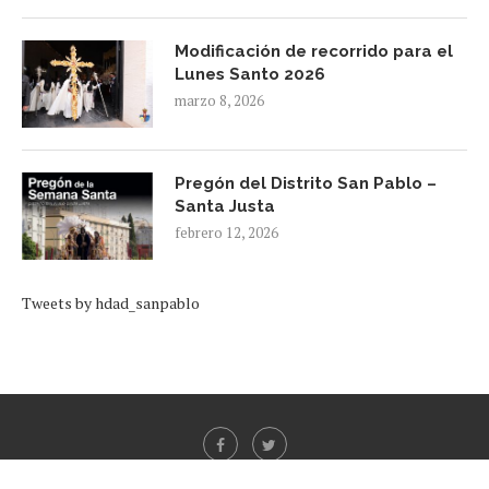
Modificación de recorrido para el
Lunes Santo 2026
marzo 8, 2026
Pregón del Distrito San Pablo –
Santa Justa
febrero 12, 2026
Tweets by hdad_sanpablo