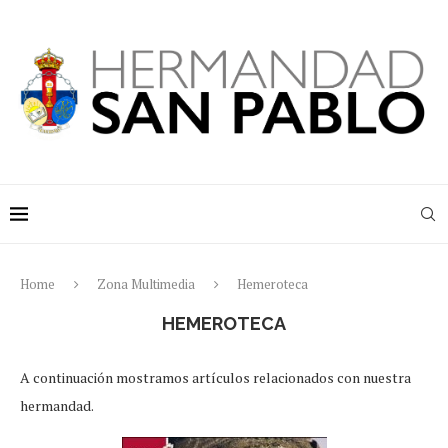
Home
Zona Multimedia
Hemeroteca
HEMEROTECA
A continuación mostramos artículos relacionados con nuestra
hermandad.