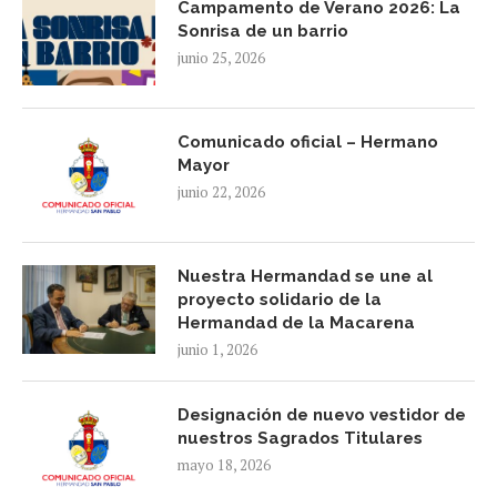
Campamento de Verano 2026: La
Sonrisa de un barrio
junio 25, 2026
Comunicado oficial – Hermano
Mayor
junio 22, 2026
Nuestra Hermandad se une al
proyecto solidario de la
Hermandad de la Macarena
junio 1, 2026
Designación de nuevo vestidor de
nuestros Sagrados Titulares
mayo 18, 2026