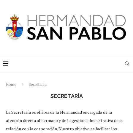
Home
Secretaría
SECRETARÍA
La Secretaría es el área de la Hermandad encargada de la
atención directa al hermano y de la gestión administrativa de su
relación con la corporación. Nuestro objetivo es facilitar los