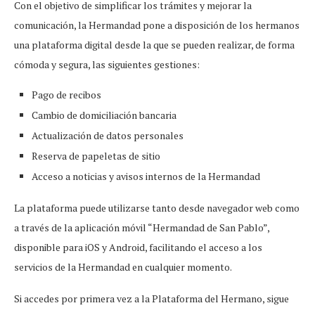
Con el objetivo de simplificar los trámites y mejorar la
comunicación, la Hermandad pone a disposición de los hermanos
una plataforma digital desde la que se pueden realizar, de forma
cómoda y segura, las siguientes gestiones:
Pago de recibos
Cambio de domiciliación bancaria
Actualización de datos personales
Reserva de papeletas de sitio
Acceso a noticias y avisos internos de la Hermandad
La plataforma puede utilizarse tanto desde navegador web como
a través de la aplicación móvil “Hermandad de San Pablo”,
disponible para iOS y Android, facilitando el acceso a los
servicios de la Hermandad en cualquier momento.
Si accedes por primera vez a la Plataforma del Hermano, sigue