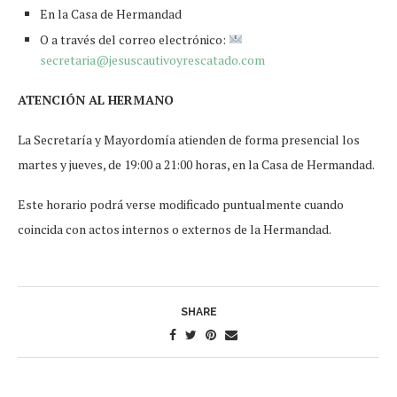
En la Casa de Hermandad
O a través del correo electrónico:
secretaria@jesuscautivoyrescatado.com
ATENCIÓN AL HERMANO
La Secretaría y Mayordomía atienden de forma presencial los
martes y jueves, de 19:00 a 21:00 horas, en la Casa de Hermandad.
Este horario podrá verse modificado puntualmente cuando
coincida con actos internos o externos de la Hermandad.
SHARE