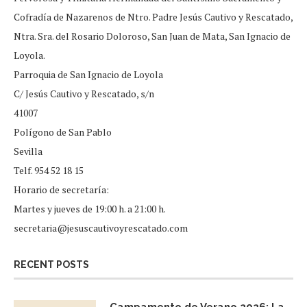
Cofradía de Nazarenos de Ntro. Padre Jesús Cautivo y Rescatado,
Ntra. Sra. del Rosario Doloroso, San Juan de Mata, San Ignacio de
Loyola.
Parroquia de San Ignacio de Loyola
C/ Jesús Cautivo y Rescatado, s/n
41007
Polígono de San Pablo
Sevilla
Telf. 954 52 18 15
Horario de secretaría:
Martes y jueves de 19:00 h. a 21:00 h.
secretaria@jesuscautivoyrescatado.com
RECENT POSTS