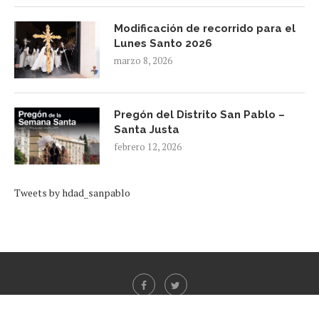
Modificación de recorrido para el
Lunes Santo 2026
marzo 8, 2026
Pregón del Distrito San Pablo –
Santa Justa
febrero 12, 2026
Tweets by hdad_sanpablo