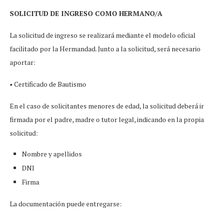
SOLICITUD DE INGRESO COMO HERMANO/A
La solicitud de ingreso se realizará mediante el modelo oficial
facilitado por la Hermandad. Junto a la solicitud, será necesario
aportar:
• Certificado de Bautismo
En el caso de solicitantes menores de edad, la solicitud deberá ir
firmada por el padre, madre o tutor legal, indicando en la propia
solicitud:
Nombre y apellidos
DNI
Firma
La documentación puede entregarse: