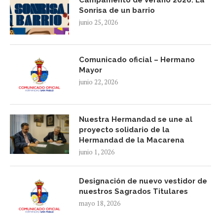
Campamento de Verano 2026: La
Sonrisa de un barrio
junio 25, 2026
Comunicado oficial – Hermano
Mayor
junio 22, 2026
Nuestra Hermandad se une al
proyecto solidario de la
Hermandad de la Macarena
junio 1, 2026
Designación de nuevo vestidor de
nuestros Sagrados Titulares
mayo 18, 2026