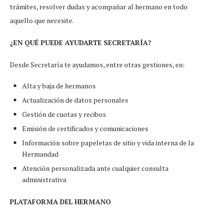
trámites, resolver dudas y acompañar al hermano en todo
aquello que necesite.
¿EN QUÉ PUEDE AYUDARTE SECRETARÍA?
Desde Secretaría te ayudamos, entre otras gestiones, en:
Alta y baja de hermanos
Actualización de datos personales
Gestión de cuotas y recibos
Emisión de certificados y comunicaciones
Información sobre papeletas de sitio y vida interna de la
Hermandad
Atención personalizada ante cualquier consulta
administrativa
PLATAFORMA DEL HERMANO