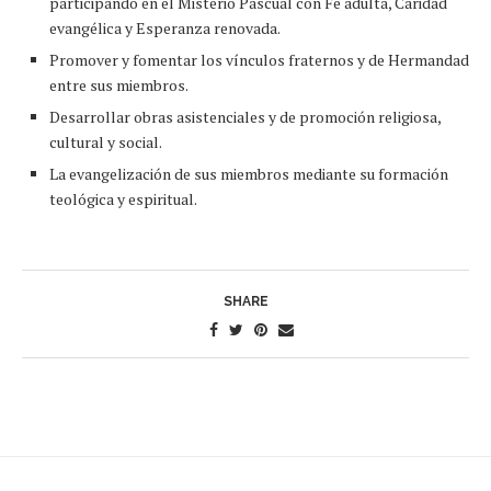
participando en el Misterio Pascual con Fe adulta, Caridad
evangélica y Esperanza renovada.
Promover y fomentar los vínculos fraternos y de Hermandad
entre sus miembros.
Desarrollar obras asistenciales y de promoción religiosa,
cultural y social.
La evangelización de sus miembros mediante su formación
teológica y espiritual.
SHARE