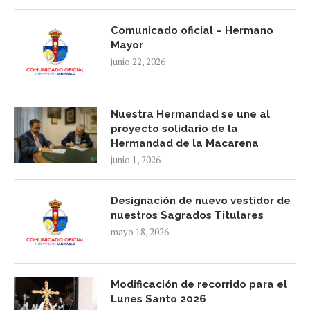
Comunicado oficial – Hermano
Mayor
junio 22, 2026
Nuestra Hermandad se une al
proyecto solidario de la
Hermandad de la Macarena
junio 1, 2026
Designación de nuevo vestidor de
nuestros Sagrados Titulares
mayo 18, 2026
Modificación de recorrido para el
Lunes Santo 2026