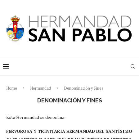
Home
Hermandad
Denominación y Fines
DENOMINACIÓN Y FINES
Esta Hermandad se denomina:
FERVOROSA Y TRINITARIA HERMANDAD DEL SANTÍSIMO