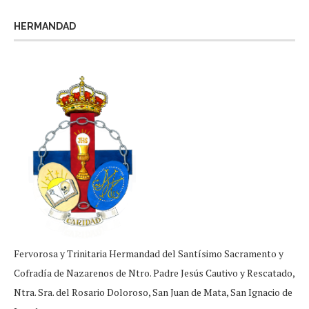
HERMANDAD
Fervorosa y Trinitaria Hermandad del Santísimo Sacramento y
Cofradía de Nazarenos de Ntro. Padre Jesús Cautivo y Rescatado,
Ntra. Sra. del Rosario Doloroso, San Juan de Mata, San Ignacio de