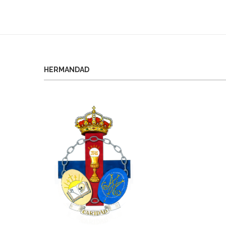
HERMANDAD