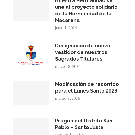
Nuestra Hermandad se
une al proyecto solidario
de la Hermandad de la
Macarena
junio 1, 2026
Designación de nuevo
vestidor de nuestros
Sagrados Titulares
mayo 18, 2026
Modificación de recorrido
para el Lunes Santo 2026
marzo 8, 2026
Pregón del Distrito San
Pablo – Santa Justa
febrero 12, 2026