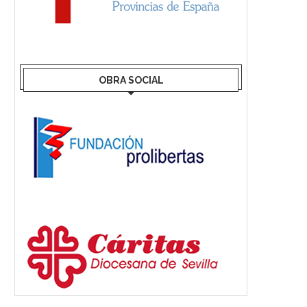
OBRA SOCIAL