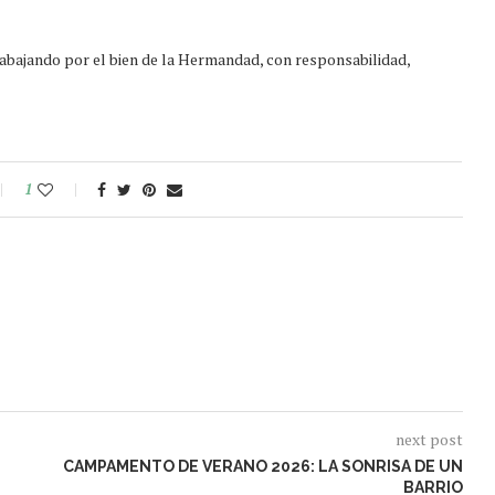
abajando por el bien de la Hermandad, con responsabilidad,
1
next post
CAMPAMENTO DE VERANO 2026: LA SONRISA DE UN
BARRIO