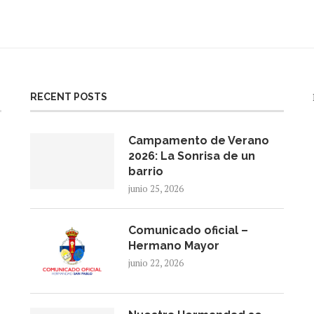
RECENT POSTS
Campamento de Verano
2026: La Sonrisa de un
barrio
junio 25, 2026
Comunicado oficial –
Hermano Mayor
junio 22, 2026