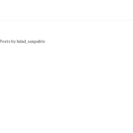
Posts by hdad_sanpablo