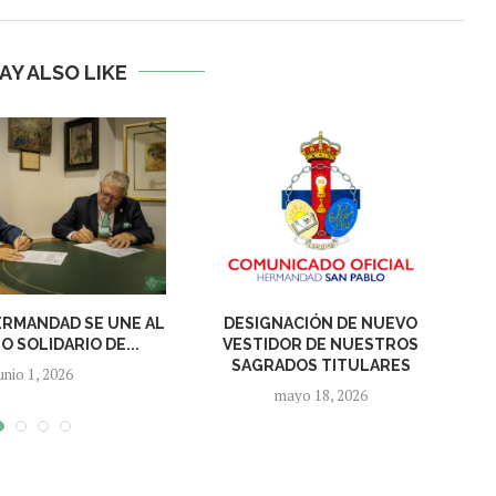
AY ALSO LIKE
RMANDAD SE UNE AL
DESIGNACIÓN DE NUEVO
 SOLIDARIO DE...
VESTIDOR DE NUESTROS
SAGRADOS TITULARES
unio 1, 2026
mayo 18, 2026