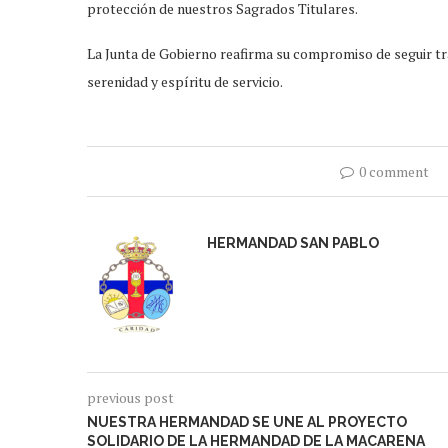
protección de nuestros Sagrados Titulares.
La Junta de Gobierno reafirma su compromiso de seguir tr
serenidad y espíritu de servicio.
0 comment
HERMANDAD SAN PABLO
previous post
NUESTRA HERMANDAD SE UNE AL PROYECTO
SOLIDARIO DE LA HERMANDAD DE LA MACARENA