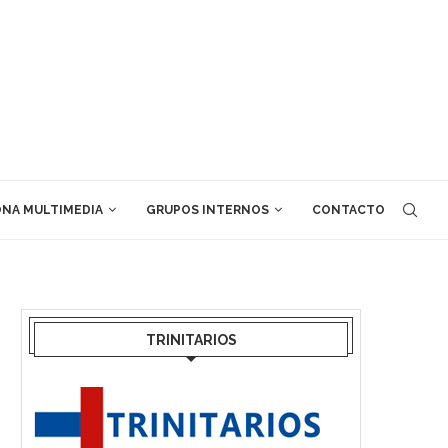
NA MULTIMEDIA
GRUPOS INTERNOS
CONTACTO
TRINITARIOS