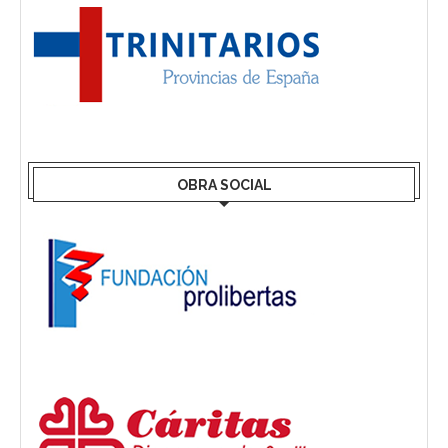
OBRA SOCIAL