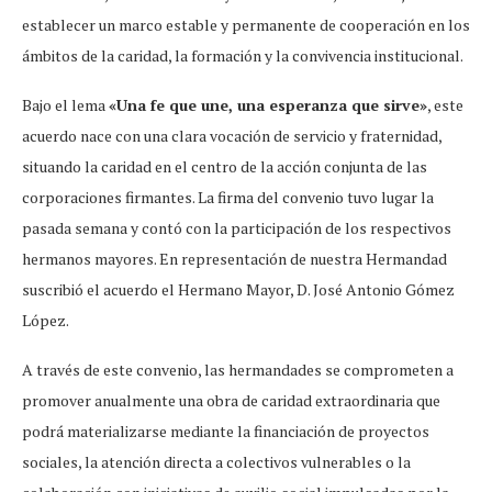
establecer un marco estable y permanente de cooperación en los
ámbitos de la caridad, la formación y la convivencia institucional.
Bajo el lema
«Una fe que une, una esperanza que sirve»
, este
acuerdo nace con una clara vocación de servicio y fraternidad,
situando la caridad en el centro de la acción conjunta de las
corporaciones firmantes. La firma del convenio tuvo lugar la
pasada semana y contó con la participación de los respectivos
hermanos mayores. En representación de nuestra Hermandad
suscribió el acuerdo el Hermano Mayor, D. José Antonio Gómez
López.
A través de este convenio, las hermandades se comprometen a
promover anualmente una obra de caridad extraordinaria que
podrá materializarse mediante la financiación de proyectos
sociales, la atención directa a colectivos vulnerables o la