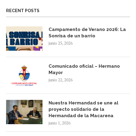
RECENT POSTS
Campamento de Verano 2026: La
Sonrisa de un barrio
junio 25, 2026
Comunicado oficial – Hermano
Mayor
junio 22, 2026
Nuestra Hermandad se une al
proyecto solidario de la
Hermandad de la Macarena
junio 1, 2026