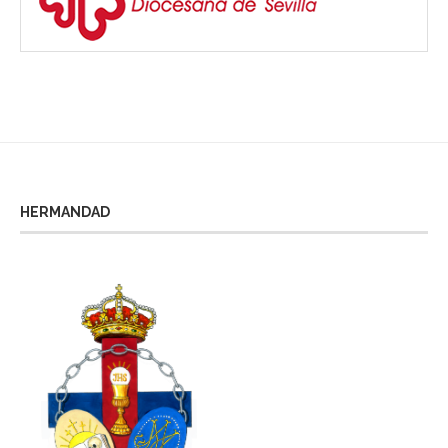
HERMANDAD