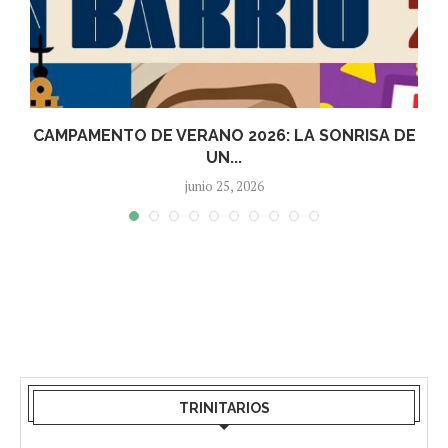
A
CAMPAMENTO DE VERANO 2026: LA SONRISA DE
UN...
junio 25, 2026
TRINITARIOS