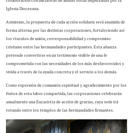
colaboración con iniciativas de auxilio social impulsadas por la
Iglesia Diocesana.
Asimismo, la propuesta de cada acción solidaria será asumida de
forma alterna por las distintas corporaciones, fortaleciendo así
los vínculos de unión, corresponsabilidad y compromiso
cristiano entre las hermandades participantes. Esta alianza
pretende convertirse en un testimonio visible de una fe
comprometida con las necesidades de los más desfavorecidos y
vivida a través de la ayuda concreta y el servicio a los demás.
Como expresión de comunión espiritual y agradecimiento por los
frutos de esta labor compartida, las corporaciones celebrarán
anualmente una Eucaristía de acción de gracias, cuya sede irá
rotando entre los templos de las hermandades firmantes.