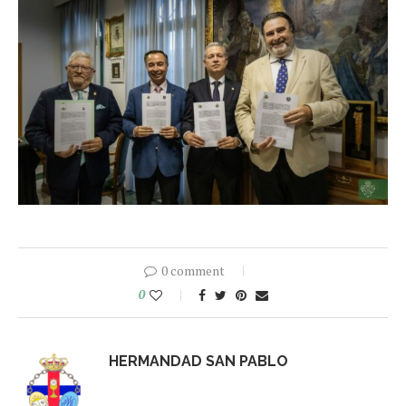
0 comment
0
HERMANDAD SAN PABLO