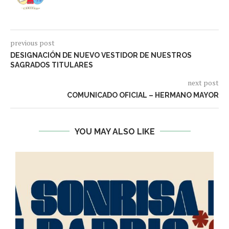
previous post
DESIGNACIÓN DE NUEVO VESTIDOR DE NUESTROS
SAGRADOS TITULARES
next post
COMUNICADO OFICIAL – HERMANO MAYOR
YOU MAY ALSO LIKE