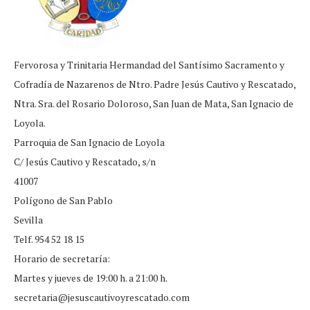
Fervorosa y Trinitaria Hermandad del Santísimo Sacramento y
Cofradía de Nazarenos de Ntro. Padre Jesús Cautivo y Rescatado,
Ntra. Sra. del Rosario Doloroso, San Juan de Mata, San Ignacio de
Loyola.
Parroquia de San Ignacio de Loyola
C/ Jesús Cautivo y Rescatado, s/n
41007
Polígono de San Pablo
Sevilla
Telf. 954 52 18 15
Horario de secretaría:
Martes y jueves de 19:00 h. a 21:00 h.
secretaria@jesuscautivoyrescatado.com