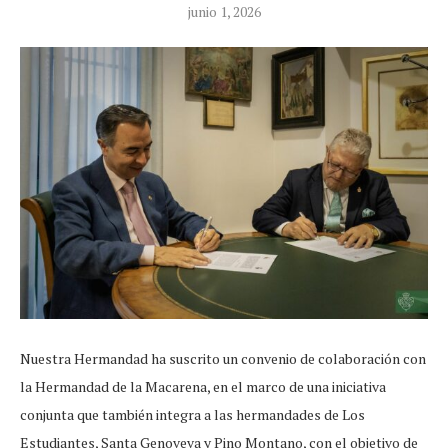
junio 1, 2026
Nuestra Hermandad ha suscrito un convenio de colaboración con
la Hermandad de la Macarena, en el marco de una iniciativa
conjunta que también integra a las hermandades de Los
Estudiantes, Santa Genoveva y Pino Montano, con el objetivo de