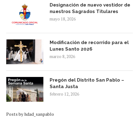
Designación de nuevo vestidor de
nuestros Sagrados Titulares
mayo 18, 2026
Modificación de recorrido para el
Lunes Santo 2026
marzo 8, 2026
Pregón del Distrito San Pablo –
Santa Justa
febrero 12, 2026
Posts by hdad_sanpablo