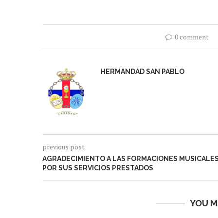
0 comment
HERMANDAD SAN PABLO
previous post
AGRADECIMIENTO A LAS FORMACIONES MUSICALE
POR SUS SERVICIOS PRESTADOS
YOU M