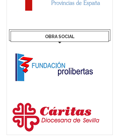
OBRA SOCIAL