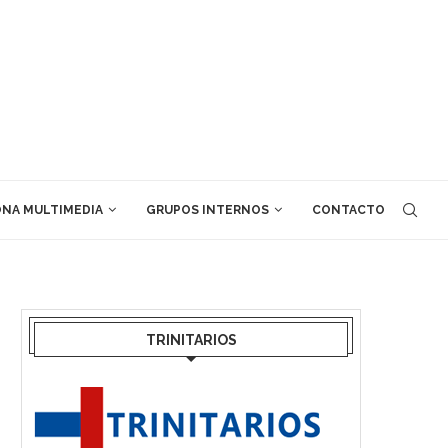
NA MULTIMEDIA
GRUPOS INTERNOS
CONTACTO
TRINITARIOS