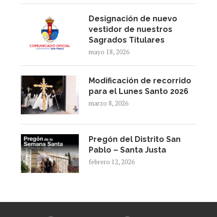
Designación de nuevo
vestidor de nuestros
Sagrados Titulares
mayo 18, 2026
Modificación de recorrido
para el Lunes Santo 2026
marzo 8, 2026
Pregón del Distrito San
Pablo – Santa Justa
febrero 12, 2026