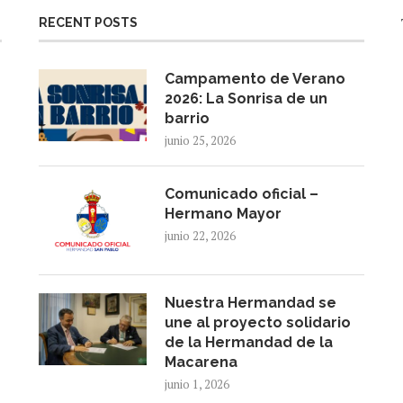
RECENT POSTS
Campamento de Verano
2026: La Sonrisa de un
barrio
junio 25, 2026
Comunicado oficial –
Hermano Mayor
junio 22, 2026
Nuestra Hermandad se
une al proyecto solidario
de la Hermandad de la
Macarena
junio 1, 2026