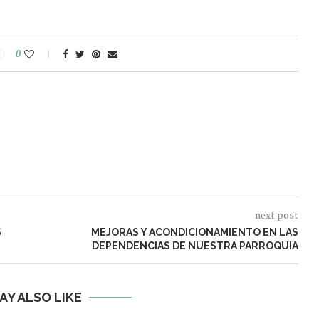
0
next post
S
MEJORAS Y ACONDICIONAMIENTO EN LAS
DEPENDENCIAS DE NUESTRA PARROQUIA
AY ALSO LIKE