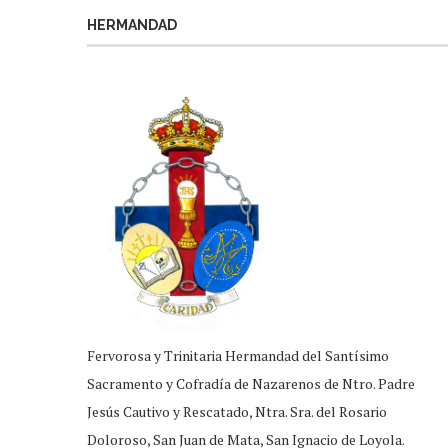
HERMANDAD
Fervorosa y Trinitaria Hermandad del Santísimo
Sacramento y Cofradía de Nazarenos de Ntro. Padre
Jesús Cautivo y Rescatado, Ntra. Sra. del Rosario
Doloroso, San Juan de Mata, San Ignacio de Loyola.