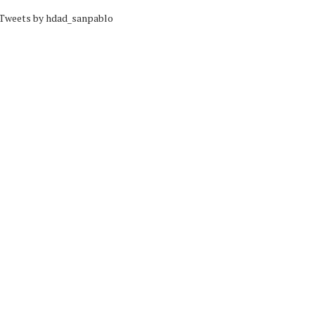
Tweets by hdad_sanpablo