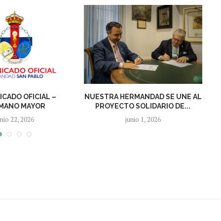
CADO OFICIAL –
NUESTRA HERMANDAD SE UNE AL
MANO MAYOR
PROYECTO SOLIDARIO DE...
unio 22, 2026
junio 1, 2026