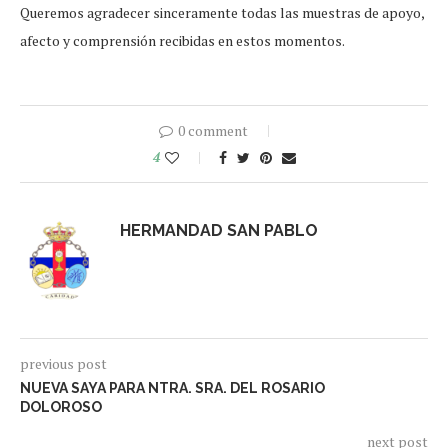
Queremos agradecer sinceramente todas las muestras de apoyo,
afecto y comprensión recibidas en estos momentos.
0 comment
4
HERMANDAD SAN PABLO
previous post
NUEVA SAYA PARA NTRA. SRA. DEL ROSARIO
DOLOROSO
next post