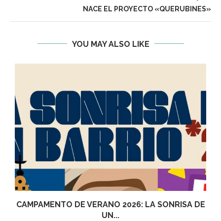
NACE EL PROYECTO «QUERUBINES»
YOU MAY ALSO LIKE
CAMPAMENTO DE VERANO 2026: LA SONRISA DE
UN...