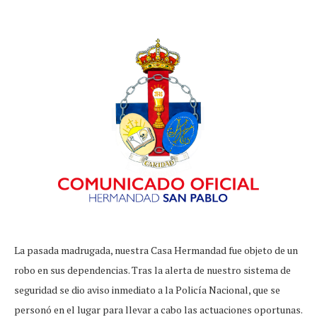
La pasada madrugada, nuestra Casa Hermandad fue objeto de un
robo en sus dependencias. Tras la alerta de nuestro sistema de
seguridad se dio aviso inmediato a la Policía Nacional, que se
personó en el lugar para llevar a cabo las actuaciones oportunas.