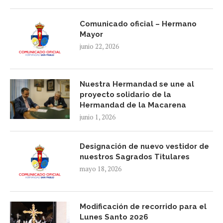
Comunicado oficial – Hermano
Mayor
junio 22, 2026
Nuestra Hermandad se une al
proyecto solidario de la
Hermandad de la Macarena
junio 1, 2026
Designación de nuevo vestidor de
nuestros Sagrados Titulares
mayo 18, 2026
Modificación de recorrido para el
Lunes Santo 2026