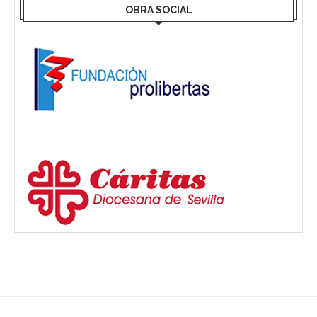
OBRA SOCIAL