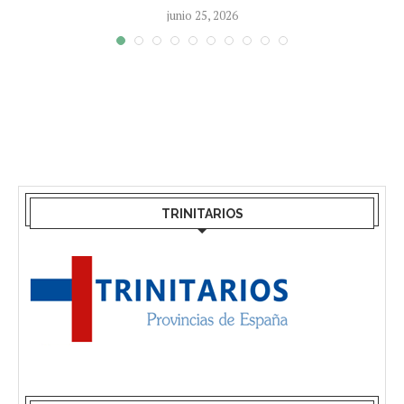
junio 25, 2026
TRINITARIOS