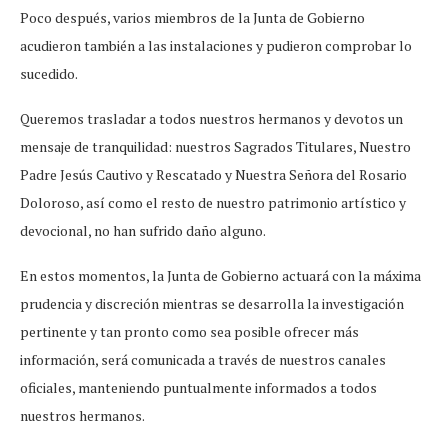
Poco después, varios miembros de la Junta de Gobierno
acudieron también a las instalaciones y pudieron comprobar lo
sucedido.
Queremos trasladar a todos nuestros hermanos y devotos un
mensaje de tranquilidad: nuestros Sagrados Titulares, Nuestro
Padre Jesús Cautivo y Rescatado y Nuestra Señora del Rosario
Doloroso, así como el resto de nuestro patrimonio artístico y
devocional, no han sufrido daño alguno.
En estos momentos, la Junta de Gobierno actuará con la máxima
prudencia y discreción mientras se desarrolla la investigación
pertinente y tan pronto como sea posible ofrecer más
información, será comunicada a través de nuestros canales
oficiales, manteniendo puntualmente informados a todos
nuestros hermanos.