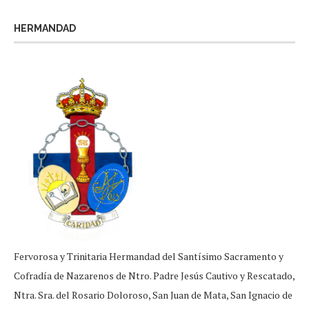
HERMANDAD
Fervorosa y Trinitaria Hermandad del Santísimo Sacramento y
Cofradía de Nazarenos de Ntro. Padre Jesús Cautivo y Rescatado,
Ntra. Sra. del Rosario Doloroso, San Juan de Mata, San Ignacio de