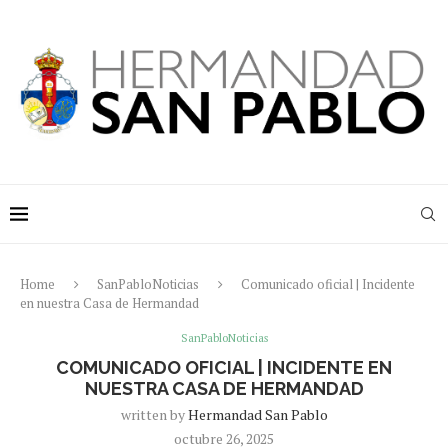
Home
SanPabloNoticias
Comunicado oficial | Incidente
en nuestra Casa de Hermandad
SanPabloNoticias
COMUNICADO OFICIAL | INCIDENTE EN
NUESTRA CASA DE HERMANDAD
written by
Hermandad San Pablo
octubre 26, 2025