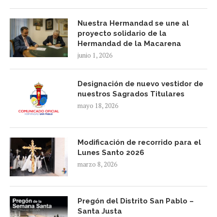
Nuestra Hermandad se une al
proyecto solidario de la
Hermandad de la Macarena
junio 1, 2026
Designación de nuevo vestidor de
nuestros Sagrados Titulares
mayo 18, 2026
Modificación de recorrido para el
Lunes Santo 2026
marzo 8, 2026
Pregón del Distrito San Pablo –
Santa Justa