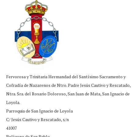
Fervorosa y Trinitaria Hermandad del Santísimo Sacramento y
Cofradía de Nazarenos de Ntro. Padre Jesús Cautivo y Rescatado,
Ntra. Sra. del Rosario Doloroso, San Juan de Mata, San Ignacio de
Loyola.
Parroquia de San Ignacio de Loyola
C/ Jesús Cautivo y Rescatado, s/n
41007
Polígono de San Pablo