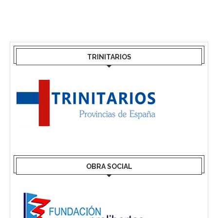
TRINITARIOS
OBRA SOCIAL