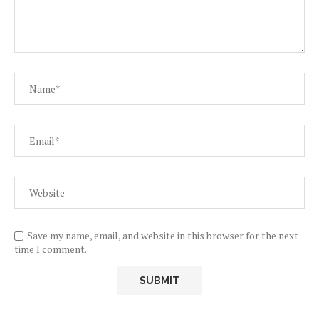
Save my name, email, and website in this browser for the next
time I comment.