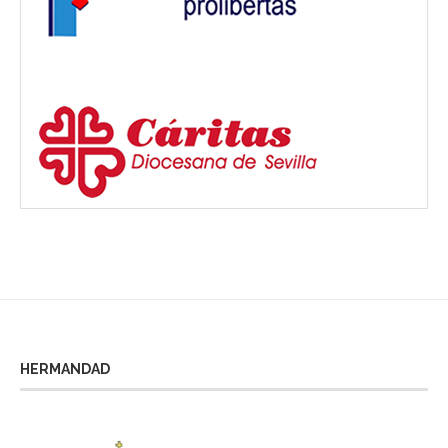
HERMANDAD