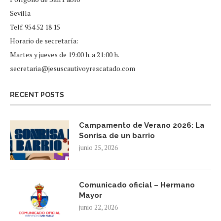
Sevilla
Telf. 954 52 18 15
Horario de secretaría:
Martes y jueves de 19:00 h. a 21:00 h.
secretaria@jesuscautivoyrescatado.com
RECENT POSTS
Campamento de Verano 2026: La
Sonrisa de un barrio
junio 25, 2026
Comunicado oficial – Hermano
Mayor
junio 22, 2026