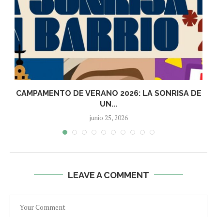
CAMPAMENTO DE VERANO 2026: LA SONRISA DE
UN...
junio 25, 2026
LEAVE A COMMENT