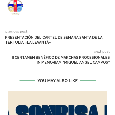
previous post
PRESENTACIÓN DEL CARTEL DE SEMANA SANTA DE LA
TERTULIA «LA LEVANTÁ»
next post
II CERTAMEN BENÉFICO DE MARCHAS PROCESIONALES
IN MEMORIAM “MIGUEL ANGEL CAMPOS”
YOU MAY ALSO LIKE