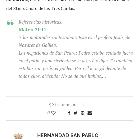
del Stmo. Cristo de las Tres Caídas.
Referencias históricas:
Mateo 21:11
Y las multitudes contestaban: Este es el profeta Jesús, de
Nazaret de Galilea.
Las negaciones de San Pedro: Pedro estaba sentado fuera
en el patio, y una sirvienta se le acercó y dijo: Tú también
estabas con Jesús, el galileo. Pero él lo negó delante de
todos ellos, diciendo: No sé de qué hablas.…
0 comment
0
HERMANDAD SAN PABLO