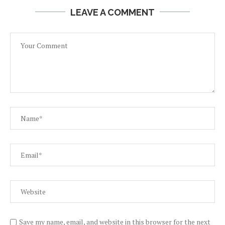
LEAVE A COMMENT
Save my name, email, and website in this browser for the next