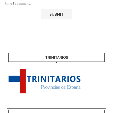
time I comment.
TRINITARIOS