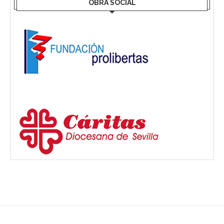
OBRA SOCIAL