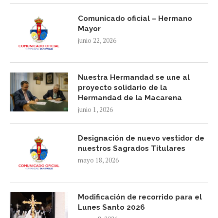
Comunicado oficial – Hermano
Mayor
junio 22, 2026
Nuestra Hermandad se une al
proyecto solidario de la
Hermandad de la Macarena
junio 1, 2026
Designación de nuevo vestidor de
nuestros Sagrados Titulares
mayo 18, 2026
Modificación de recorrido para el
Lunes Santo 2026