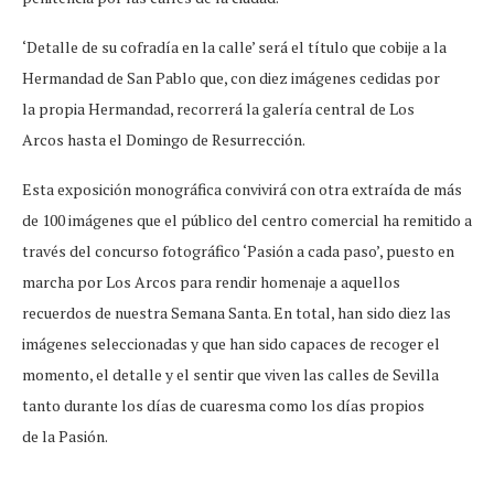
‘Detalle de su cofradía en la calle’ será el título que cobije a la
Hermandad de San Pablo que, con diez imágenes cedidas por
la propia Hermandad, recorrerá la galería central de Los
Arcos hasta el Domingo de Resurrección.
Esta exposición monográfica convivirá con otra extraída de más
de 100 imágenes que el público del centro comercial ha remitido a
través del concurso fotográfico ‘Pasión a cada paso’, puesto en
marcha por Los Arcos para rendir homenaje a aquellos
recuerdos de nuestra Semana Santa. En total, han sido diez las
imágenes seleccionadas y que han sido capaces de recoger el
momento, el detalle y el sentir que viven las calles de Sevilla
tanto durante los días de cuaresma como los días propios
de la Pasión.