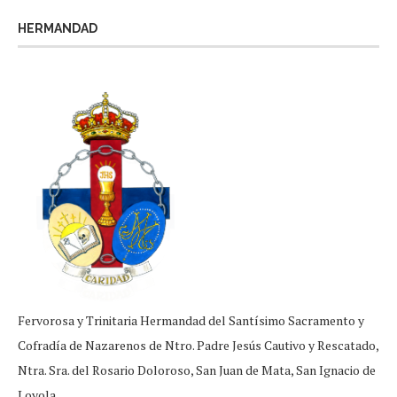
HERMANDAD
Fervorosa y Trinitaria Hermandad del Santísimo Sacramento y
Cofradía de Nazarenos de Ntro. Padre Jesús Cautivo y Rescatado,
Ntra. Sra. del Rosario Doloroso, San Juan de Mata, San Ignacio de
Loyola.