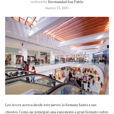
written by
Hermandad San Pablo
marzo 23, 2021
Los Arcos acerca desde este jueves la Semana Santa a sus
clientes. Como eje principal, una exposición a gran formato sobre