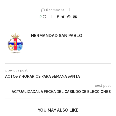
0 comment
0
HERMANDAD SAN PABLO
previous post
ACTOS Y HORARIOS PARA SEMANA SANTA
next post
ACTUALIZADA LA FECHA DEL CABILDO DE ELECCIONES
YOU MAY ALSO LIKE