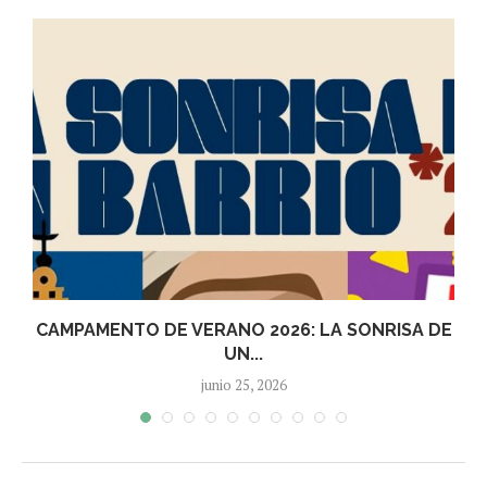
CAMPAMENTO DE VERANO 2026: LA SONRISA DE
UN...
junio 25, 2026